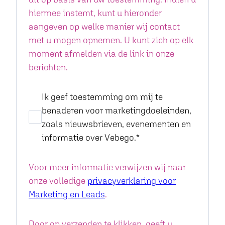
hiermee instemt, kunt u hieronder
aangeven op welke manier wij contact
met u mogen opnemen. U kunt zich op elk
moment afmelden via de link in onze
berichten.
Ik geef toestemming om mij te
benaderen voor marketingdoeleinden,
zoals nieuwsbrieven, evenementen en
informatie over Vebego.
*
Voor meer informatie verwijzen wij naar
onze volledige
privacyverklaring voor
Marketing en Leads
.
Door op verzenden te klikken, geeft u