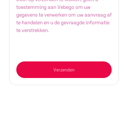
toestemming aan Vebego om uw
gegevens te verwerken om uw aanvraag af
te handelen en u de gevraagde informatie
te verstrekken.
Verzenden