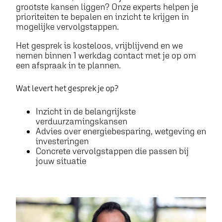
grootste kansen liggen? Onze experts helpen je
prioriteiten te bepalen en inzicht te krijgen in
mogelijke vervolgstappen.
Het gesprek is kosteloos, vrijblijvend en we
nemen binnen 1 werkdag contact met je op om
een afspraak in te plannen.
Wat levert het gesprek je op?
Inzicht in de belangrijkste
verduurzamingskansen
Advies over energiebesparing, wetgeving en
investeringen
Concrete vervolgstappen die passen bij
jouw situatie