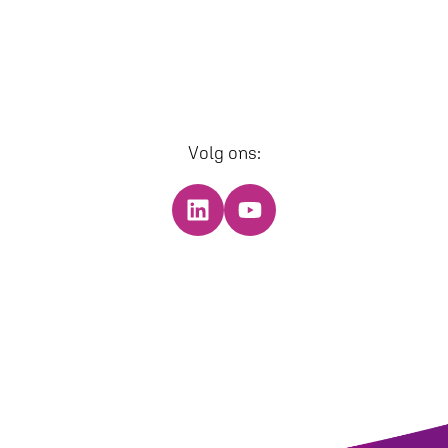
Volg ons: