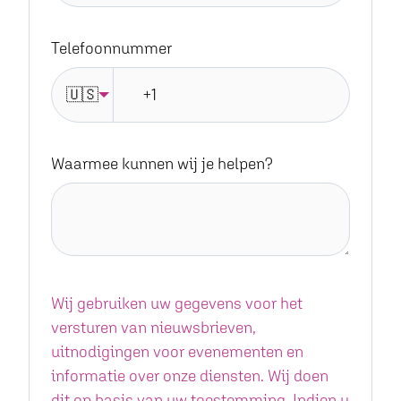
Telefoonnummer
🇺🇸
Waarmee kunnen wij je helpen?
Wij gebruiken uw gegevens voor het
versturen van nieuwsbrieven,
uitnodigingen voor evenementen en
informatie over onze diensten. Wij doen
dit op basis van uw toestemming. Indien u