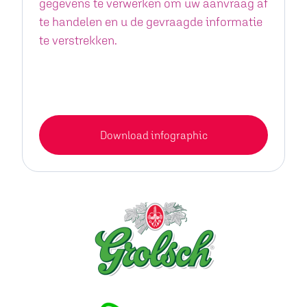
gegevens te verwerken om uw aanvraag af
te handelen en u de gevraagde informatie
te verstrekken.
Download infographic