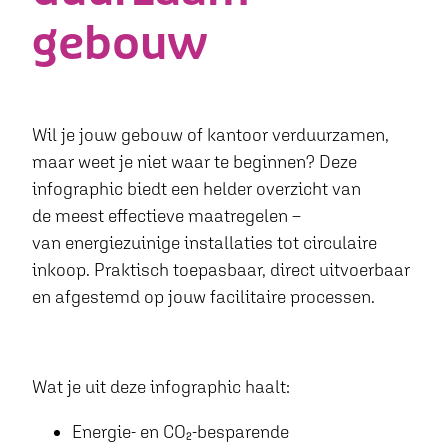
gebouw
Wil je jouw gebouw of kantoor verduurzamen,
maar weet je niet waar te beginnen? Deze
infographic biedt een helder overzicht van
de meest effectieve maatregelen –
van energiezuinige installaties tot circulaire
inkoop. Praktisch toepasbaar, direct uitvoerbaar
en afgestemd op jouw facilitaire processen.
Wat je uit deze infographic haalt:
Energie
- en
CO₂-besparende