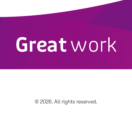
© 2026. All rights reserved.