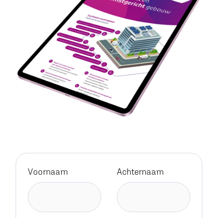
Voornaam
Achternaam