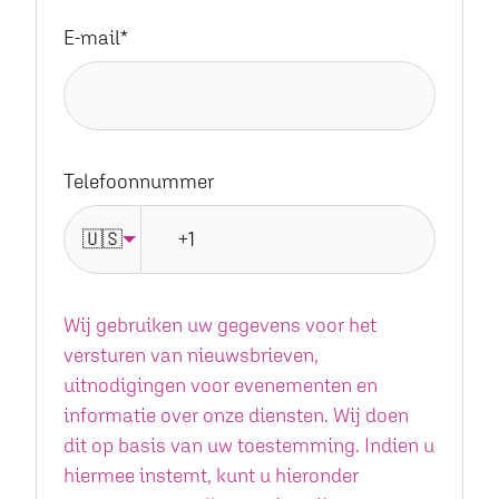
E-mail
*
Telefoonnummer
🇺🇸
Wij gebruiken uw gegevens voor het
versturen van nieuwsbrieven,
uitnodigingen voor evenementen en
informatie over onze diensten. Wij doen
dit op basis van uw toestemming. Indien u
hiermee instemt, kunt u hieronder