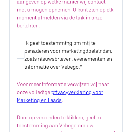
aangeven op welke manier wij contact
met u mogen opnemen. U kunt zich op elk
moment afmelden via de link in onze
berichten.
Ik geef toestemming om mij te
benaderen voor marketingdoeleinden,
zoals nieuwsbrieven, evenementen en
informatie over Vebego.
*
Voor meer informatie verwijzen wij naar
onze volledige
privacyverklaring voor
Marketing en Leads
.
Door op verzenden te klikken, geeft u
toestemming aan Vebego om uw