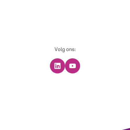
Volg ons: