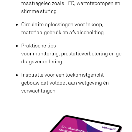
maatregelen
zoals LED, warmtepompen en
slimme sturing
Circulaire oplossingen
voor inkoop,
materiaalgebruik en afvalscheiding
Praktische tips
voor
monitoring
,
prestatieverbetering
en
ge
dragsverandering
Inspiratie
voor een toekomstgericht
gebouw dat voldoet aan wetgeving én
verwachtingen